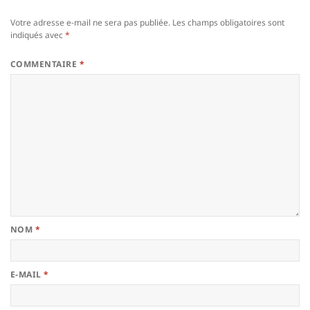
Votre adresse e-mail ne sera pas publiée.
Les champs obligatoires sont
indiqués avec
*
COMMENTAIRE
*
NOM
*
E-MAIL
*