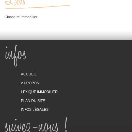
Glossaire immobilier
ACCUEIL
A PROPOS
LEXIQUE IMMOBILIER
PLAN DU SITE
INFOS LÉGALES