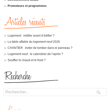
Promoteurs et programmes
Logement : nidifier avant d’édifier ?
La fable affable du logement neuf 2026
CHANTIER : éviter de tomber dans le panneau ?
Logement neuf : le calendrier de l’après ?
Souffler le chaud et le froid ?