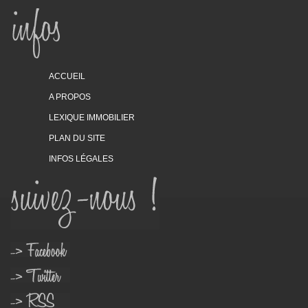
ACCUEIL
A PROPOS
LEXIQUE IMMOBILIER
PLAN DU SITE
INFOS LÉGALES