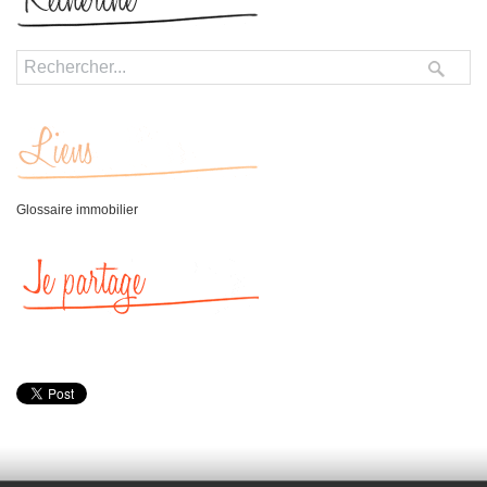
Glossaire immobilier