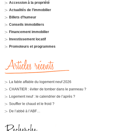
Accession à la propriété
Actualités de l’immobilier
Billets d’humeur
Conseils immobiliers
Financement immobilier
Investissement locatif
Promoteurs et programmes
La fable affable du logement neuf 2026
CHANTIER : éviter de tomber dans le panneau ?
Logement neuf : le calendrier de l’après ?
Souffler le chaud et le froid ?
De l’abbé à l’ABF…