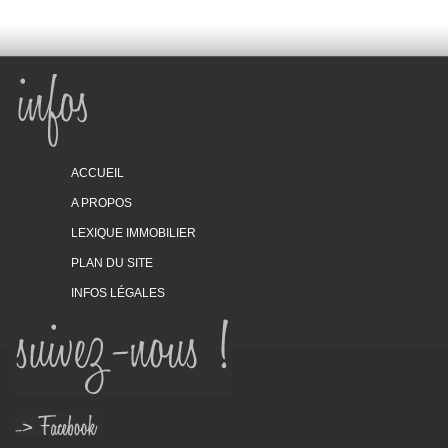
ACCUEIL
A PROPOS
LEXIQUE IMMOBILIER
PLAN DU SITE
INFOS LÉGALES