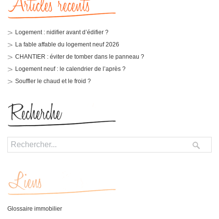
Logement : nidifier avant d’édifier ?
La fable affable du logement neuf 2026
CHANTIER : éviter de tomber dans le panneau ?
Logement neuf : le calendrier de l’après ?
Souffler le chaud et le froid ?
Glossaire immobilier