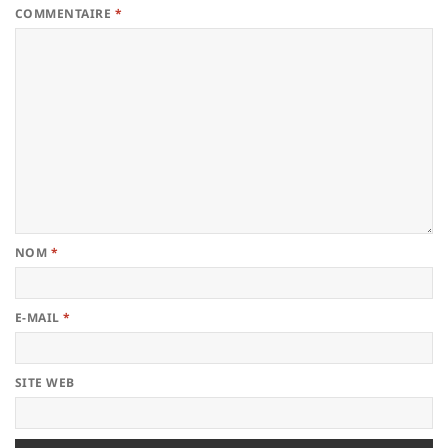
COMMENTAIRE
*
NOM
*
E-MAIL
*
SITE WEB