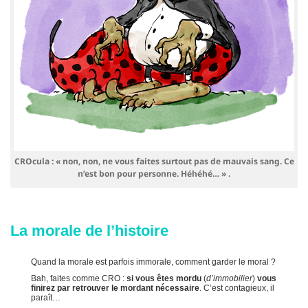
CROcula : « non, non, ne vous faites surtout pas de mauvais sang. Ce
n’est bon pour personne. Héhéhé… » .
La morale de l’histoire
Quand la morale est parfois immorale, comment garder le moral ?
Bah, faites comme CRO :
si vous êtes mordu
(
d’immobilier
)
vous
finirez par retrouver le mordant nécessaire
. C’est contagieux, il
paraît…